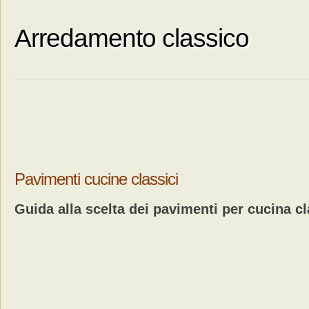
Arredamento classico
Pavimenti cucine classici
Guida alla scelta dei pavimenti per cucina cl