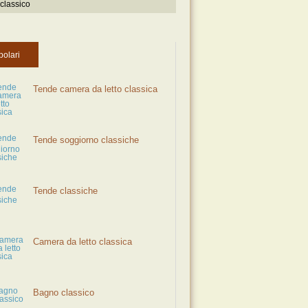
 classico
polari
Tende camera da letto classica
Tende soggiorno classiche
Tende classiche
Camera da letto classica
Bagno classico