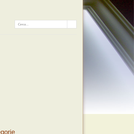
gorie