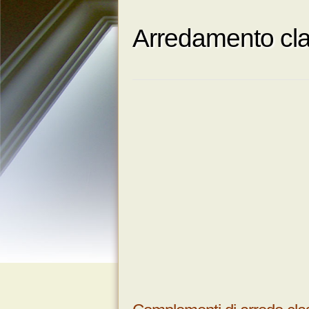
Arredamento cla