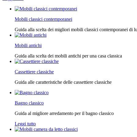
Mobili classici contemporanei
Guida alla scelta dei migliori mobili classici contemporanei di l
Mobili antichi
Guida alla scelta dei mobili antichi per una casa classica
Cassettiere classiche
Guida alle caratteristiche delle cassettiere classiche
Bagno classico
Guida al migliore arredamento per il bagno classico
Leggi tutto