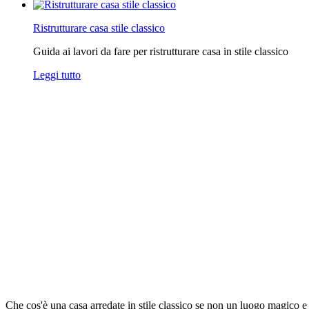
Ristrutturare casa stile classico
Guida ai lavori da fare per ristrutturare casa in stile classico
Leggi tutto
Che cos'è una casa arredate in stile classico se non un luogo magico 