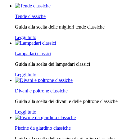
Tende classiche
Guida alla scelta delle migliori tende classiche
Leggi tutto
Lampadari classici
Guida alla scelta dei lampadari classici
Leggi tutto
Divani e poltrone classiche
Guida alla scelta dei divani e delle poltrone classiche
Leggi tutto
Piscine da giardino classiche
Guida alla scelta delle piscine da giardino classiche