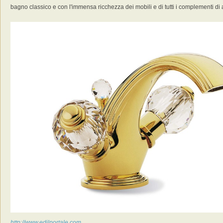
bagno classico e con l'immensa ricchezza dei mobili e di tutti i complementi di 
http://www.edilportale.com