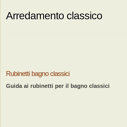
Arredamento classico
Rubinetti bagno classici
Guida ai rubinetti per il bagno classici