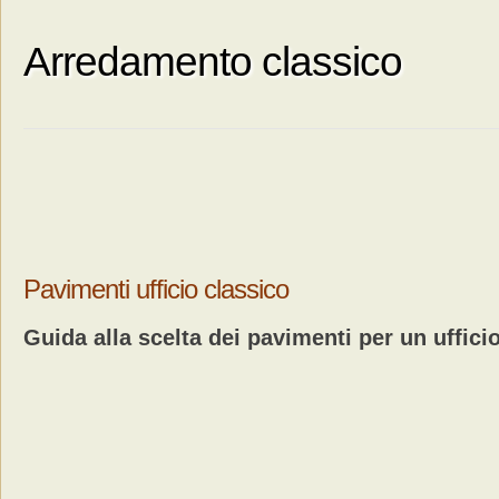
Arredamento classico
Pavimenti ufficio classico
Guida alla scelta dei pavimenti per un uffici