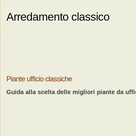
Arredamento classico
Piante ufficio classiche
Guida alla scelta delle migliori piante da uff