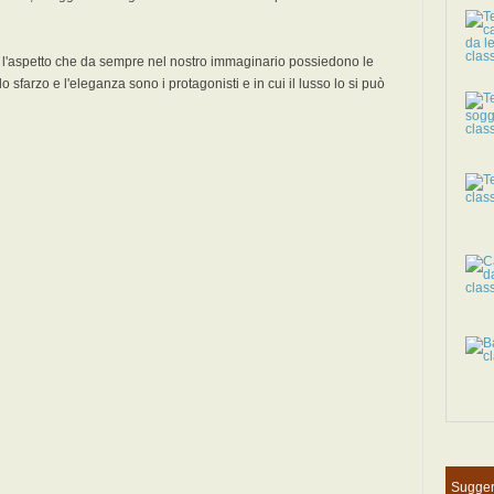
to l'aspetto che da sempre nel nostro immaginario possiedono le
o sfarzo e l'eleganza sono i protagonisti e in cui il lusso lo si può
Sugger