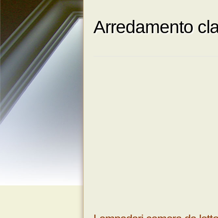
Arredamento cla