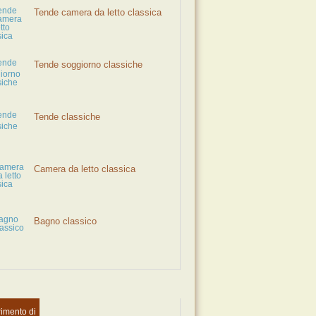
Tende camera da letto classica
Tende soggiorno classiche
Tende classiche
Camera da letto classica
Bagno classico
imento di