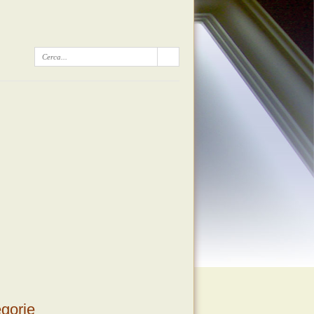
gorie