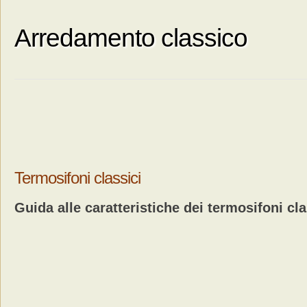
Arredamento classico
Termosifoni classici
Guida alle caratteristiche dei termosifoni cla