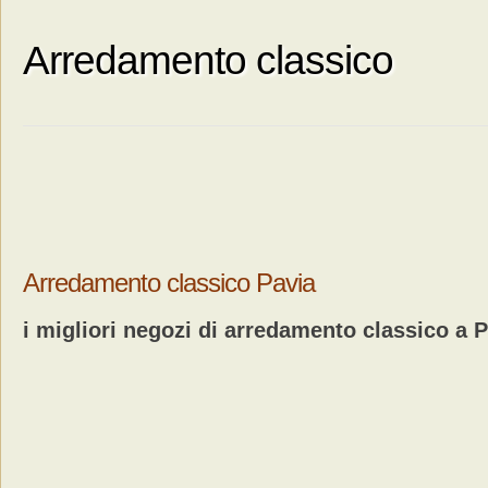
Arredamento classico
Arredamento classico Pavia
i migliori negozi di arredamento classico a 