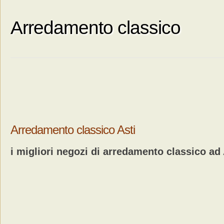
Arredamento classico
Arredamento classico Asti
i migliori negozi di arredamento classico ad 