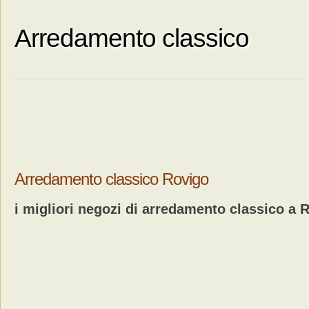
Arredamento classico
Arredamento classico Rovigo
i migliori negozi di arredamento classico a 